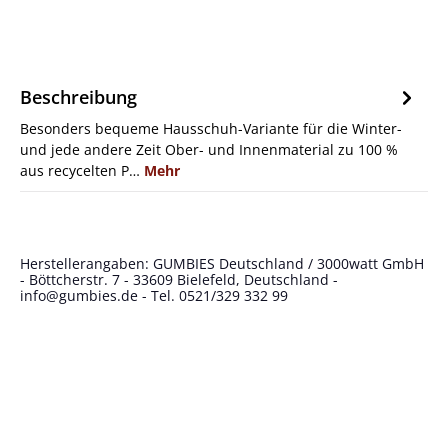
Beschreibung
Besonders bequeme Hausschuh-Variante für die Winter-
und jede andere Zeit Ober- und Innenmaterial zu 100 %
aus recycelten P…
Mehr
Herstellerangaben: GUMBIES Deutschland / 3000watt GmbH
- Böttcherstr. 7 - 33609 Bielefeld, Deutschland -
info@gumbies.de
- Tel. 0521/329 332 99