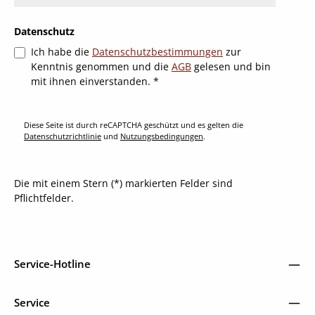
Datenschutz
Ich habe die
Datenschutzbestimmungen
zur
Kenntnis genommen und die
AGB
gelesen und bin
mit ihnen einverstanden.
*
Diese Seite ist durch reCAPTCHA geschützt und es gelten die
Datenschutzrichtlinie
und
Nutzungsbedingungen
.
Die mit einem Stern (*) markierten Felder sind
Pflichtfelder.
Service-Hotline
Service