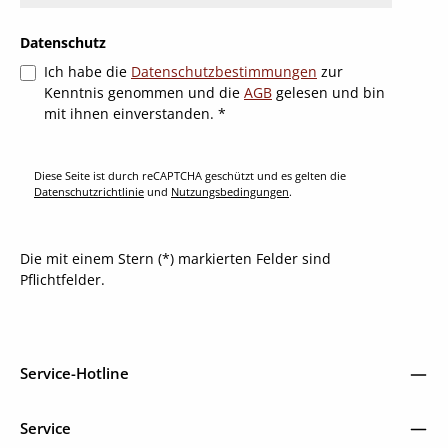
Datenschutz
Ich habe die
Datenschutzbestimmungen
zur
Kenntnis genommen und die
AGB
gelesen und bin
mit ihnen einverstanden.
*
Diese Seite ist durch reCAPTCHA geschützt und es gelten die
Datenschutzrichtlinie
und
Nutzungsbedingungen
.
Die mit einem Stern (*) markierten Felder sind
Pflichtfelder.
Service-Hotline
Service