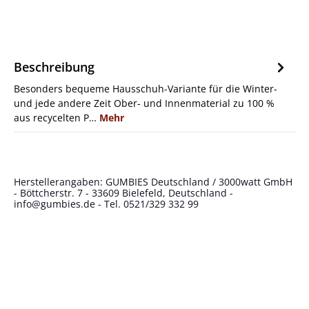
Beschreibung
Besonders bequeme Hausschuh-Variante für die Winter-
und jede andere Zeit Ober- und Innenmaterial zu 100 %
aus recycelten P…
Mehr
Herstellerangaben: GUMBIES Deutschland / 3000watt GmbH
- Böttcherstr. 7 - 33609 Bielefeld, Deutschland -
info@gumbies.de
- Tel. 0521/329 332 99