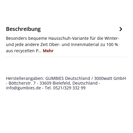
Beschreibung
Besonders bequeme Hausschuh-Variante für die Winter-
und jede andere Zeit Ober- und Innenmaterial zu 100 %
aus recycelten P…
Mehr
Herstellerangaben: GUMBIES Deutschland / 3000watt GmbH
- Böttcherstr. 7 - 33609 Bielefeld, Deutschland -
info@gumbies.de
- Tel. 0521/329 332 99