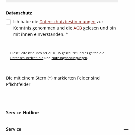
Datenschutz
Ich habe die
Datenschutzbestimmungen
zur
Kenntnis genommen und die
AGB
gelesen und bin
mit ihnen einverstanden.
*
Diese Seite ist durch reCAPTCHA geschützt und es gelten die
Datenschutzrichtlinie
und
Nutzungsbedingungen
.
Die mit einem Stern (*) markierten Felder sind
Pflichtfelder.
Service-Hotline
Service