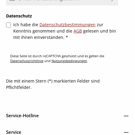
Datenschutz
Ich habe die
Datenschutzbestimmungen
zur
Kenntnis genommen und die
AGB
gelesen und bin
mit ihnen einverstanden.
*
Diese Seite ist durch reCAPTCHA geschützt und es gelten die
Datenschutzrichtlinie
und
Nutzungsbedingungen
.
Die mit einem Stern (*) markierten Felder sind
Pflichtfelder.
Service-Hotline
Service