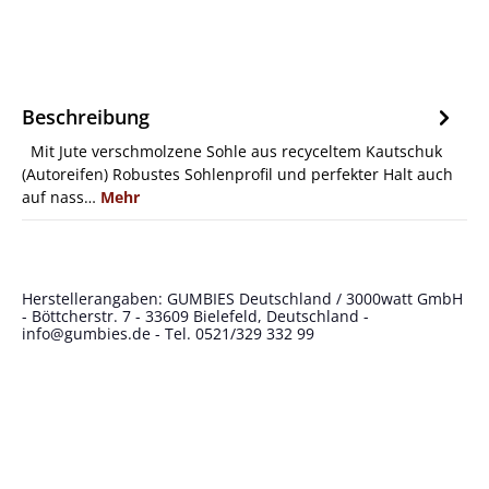
Beschreibung
Mit Jute verschmolzene Sohle aus recyceltem Kautschuk
(Autoreifen) Robustes Sohlenprofil und perfekter Halt auch
auf nass…
Mehr
Herstellerangaben: GUMBIES Deutschland / 3000watt GmbH
- Böttcherstr. 7 - 33609 Bielefeld, Deutschland -
info@gumbies.de
- Tel. 0521/329 332 99