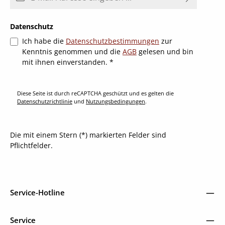
Datenschutz
Ich habe die
Datenschutzbestimmungen
zur
Kenntnis genommen und die
AGB
gelesen und bin
mit ihnen einverstanden.
*
Diese Seite ist durch reCAPTCHA geschützt und es gelten die
Datenschutzrichtlinie
und
Nutzungsbedingungen
.
Die mit einem Stern (*) markierten Felder sind
Pflichtfelder.
Service-Hotline
Service