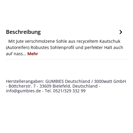
Beschreibung
Mit Jute verschmolzene Sohle aus recyceltem Kautschuk
(Autoreifen) Robustes Sohlenprofil und perfekter Halt auch
auf nass…
Mehr
Herstellerangaben: GUMBIES Deutschland / 3000watt GmbH
- Böttcherstr. 7 - 33609 Bielefeld, Deutschland -
info@gumbies.de
- Tel. 0521/329 332 99