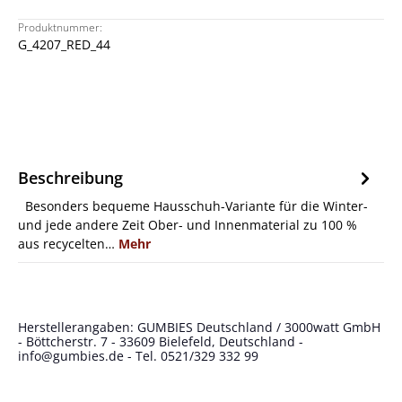
Produktnummer:
G_4207_RED_44
Beschreibung
Besonders bequeme Hausschuh-Variante für die Winter-
und jede andere Zeit Ober- und Innenmaterial zu 100 %
aus recycelten…
Mehr
Herstellerangaben: GUMBIES Deutschland / 3000watt GmbH
- Böttcherstr. 7 - 33609 Bielefeld, Deutschland -
info@gumbies.de
- Tel. 0521/329 332 99