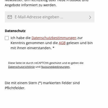
Angebote informiert zu werden.
E-Mail-Adresse*
Datenschutz
Ich habe die
Datenschutzbestimmungen
zur
Kenntnis genommen und die
AGB
gelesen und bin
mit ihnen einverstanden.
*
Diese Seite ist durch reCAPTCHA geschützt und es gelten die
Datenschutzrichtlinie
und
Nutzungsbedingungen
.
Die mit einem Stern (*) markierten Felder sind
Pflichtfelder.