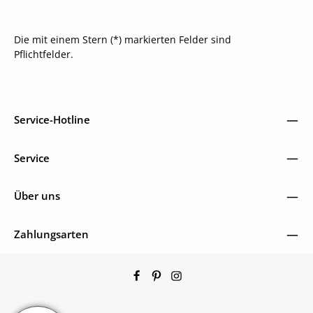
Die mit einem Stern (*) markierten Felder sind
Pflichtfelder.
Service-Hotline
Service
Über uns
Zahlungsarten