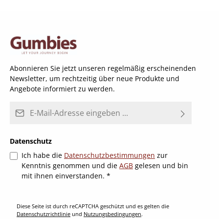
Abonnieren Sie jetzt unseren regelmäßig erscheinenden
Newsletter, um rechtzeitig über neue Produkte und
Angebote informiert zu werden.
E-Mail-Adresse*
Datenschutz
Ich habe die
Datenschutzbestimmungen
zur
Kenntnis genommen und die
AGB
gelesen und bin
mit ihnen einverstanden.
*
Diese Seite ist durch reCAPTCHA geschützt und es gelten die
Datenschutzrichtlinie
und
Nutzungsbedingungen
.