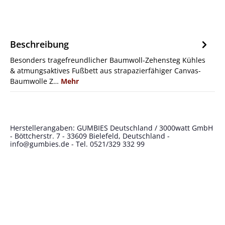
Beschreibung
Besonders tragefreundlicher Baumwoll-Zehensteg Kühles
& atmungsaktives Fußbett aus strapazierfähiger Canvas-
Baumwolle Z…
Mehr
Herstellerangaben: GUMBIES Deutschland / 3000watt GmbH
- Böttcherstr. 7 - 33609 Bielefeld, Deutschland -
info@gumbies.de
- Tel. 0521/329 332 99