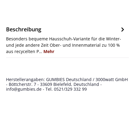
Beschreibung
Besonders bequeme Hausschuh-Variante für die Winter-
und jede andere Zeit Ober- und Innenmaterial zu 100 %
aus recycelten P…
Mehr
Herstellerangaben: GUMBIES Deutschland / 3000watt GmbH
- Böttcherstr. 7 - 33609 Bielefeld, Deutschland -
info@gumbies.de
- Tel. 0521/329 332 99