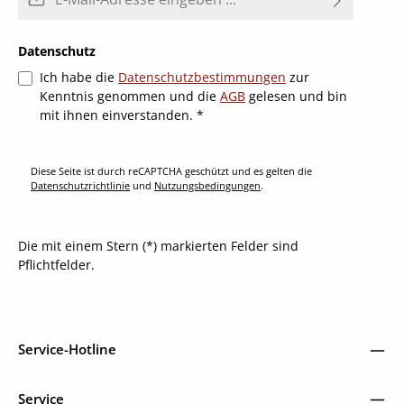
Datenschutz
Ich habe die
Datenschutzbestimmungen
zur
Kenntnis genommen und die
AGB
gelesen und bin
mit ihnen einverstanden.
*
Diese Seite ist durch reCAPTCHA geschützt und es gelten die
Datenschutzrichtlinie
und
Nutzungsbedingungen
.
Die mit einem Stern (*) markierten Felder sind
Pflichtfelder.
Service-Hotline
Service