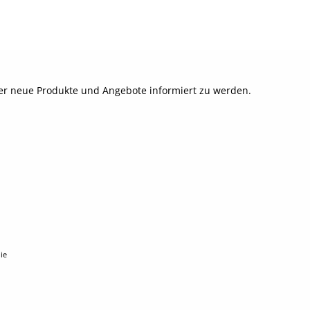
ber neue Produkte und Angebote informiert zu werden.
ie