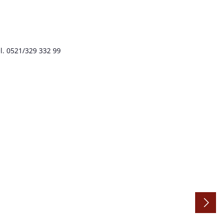
l. 0521/329 332 99