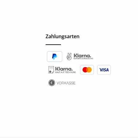
Zahlungsarten