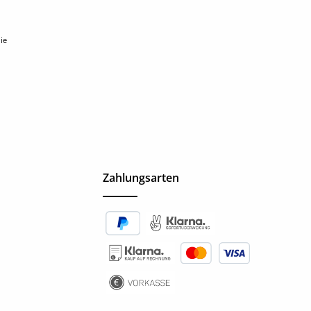
ie
Zahlungsarten