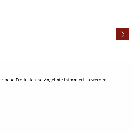
ber neue Produkte und Angebote informiert zu werden.