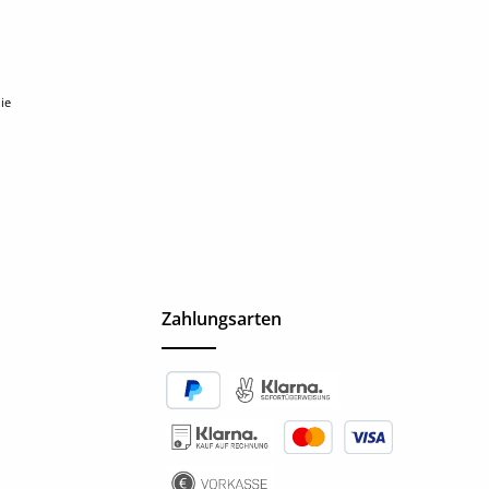
ie
Zahlungsarten