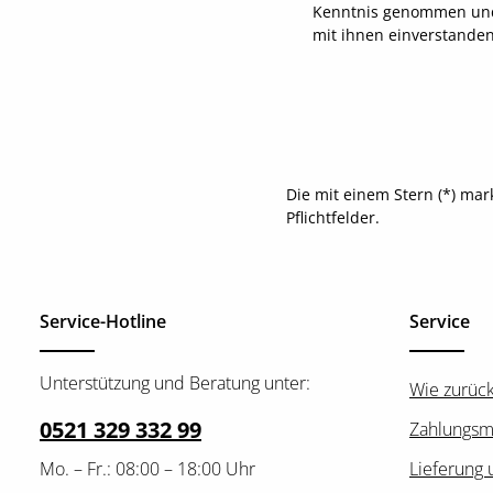
Kenntnis genommen un
mit ihnen einverstande
Die mit einem Stern (*) mar
Pflichtfelder.
Service-Hotline
Service
Unterstützung und Beratung unter:
Wie zurüc
0521 329 332 99
Zahlungsm
Mo. – Fr.: 08:00 – 18:00 Uhr
Lieferung 