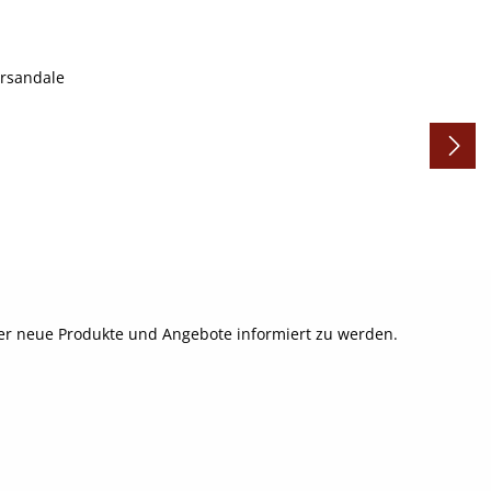
ber neue Produkte und Angebote informiert zu werden.