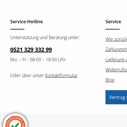
Service-Hotline
Service
Unterstützung und Beratung unter:
Wie zurüc
0521 329 332 99
Zahlungsm
Mo. – Fr.: 08:00 – 18:00 Uhr
Lieferung 
Widerrufs
Oder über unser
Kontaktformular
.
Blog
Vertrag