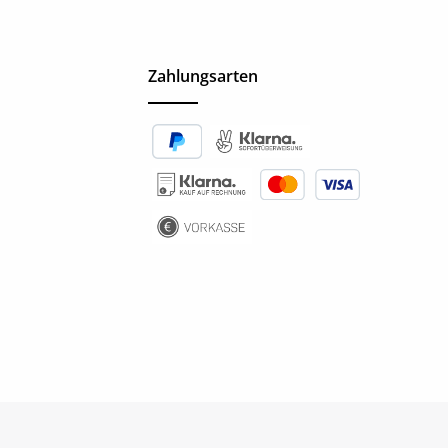
Zahlungsarten