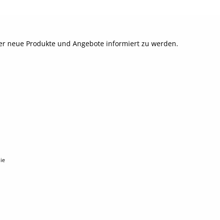
ber neue Produkte und Angebote informiert zu werden.
ie