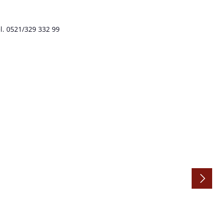
l. 0521/329 332 99