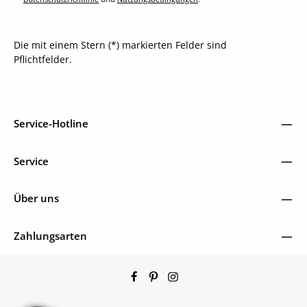
Die mit einem Stern (*) markierten Felder sind
Pflichtfelder.
Service-Hotline
Service
Über uns
Zahlungsarten