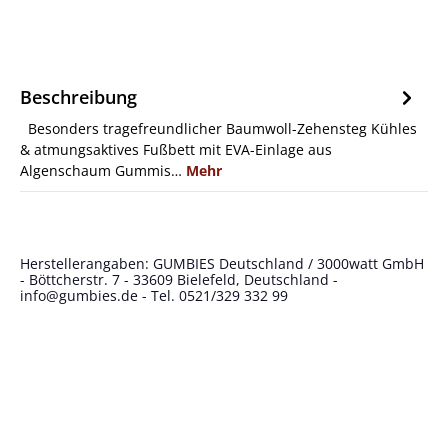
Beschreibung
Besonders tragefreundlicher Baumwoll-Zehensteg Kühles
& atmungsaktives Fußbett mit EVA-Einlage aus
Algenschaum Gummis…
Mehr
Herstellerangaben: GUMBIES Deutschland / 3000watt GmbH
- Böttcherstr. 7 - 33609 Bielefeld, Deutschland -
info@gumbies.de
- Tel. 0521/329 332 99