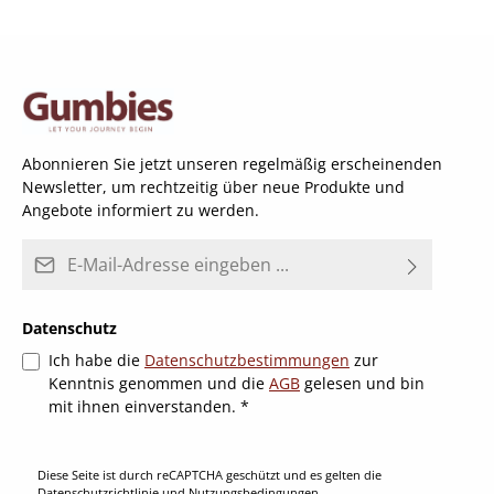
Abonnieren Sie jetzt unseren regelmäßig erscheinenden
Newsletter, um rechtzeitig über neue Produkte und
Angebote informiert zu werden.
E-Mail-Adresse*
Datenschutz
Ich habe die
Datenschutzbestimmungen
zur
Kenntnis genommen und die
AGB
gelesen und bin
mit ihnen einverstanden.
*
Diese Seite ist durch reCAPTCHA geschützt und es gelten die
Datenschutzrichtlinie
und
Nutzungsbedingungen
.