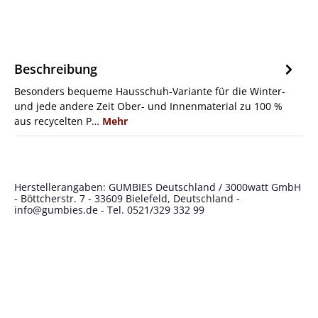
Beschreibung
Besonders bequeme Hausschuh-Variante für die Winter-
und jede andere Zeit Ober- und Innenmaterial zu 100 %
aus recycelten P…
Mehr
Herstellerangaben: GUMBIES Deutschland / 3000watt GmbH
- Böttcherstr. 7 - 33609 Bielefeld, Deutschland -
info@gumbies.de
- Tel. 0521/329 332 99