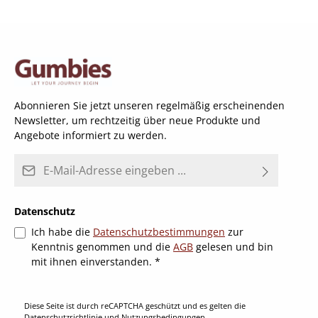
Abonnieren Sie jetzt unseren regelmäßig erscheinenden
Newsletter, um rechtzeitig über neue Produkte und
Angebote informiert zu werden.
E-Mail-Adresse*
Datenschutz
Ich habe die
Datenschutzbestimmungen
zur
Kenntnis genommen und die
AGB
gelesen und bin
mit ihnen einverstanden.
*
Diese Seite ist durch reCAPTCHA geschützt und es gelten die
Datenschutzrichtlinie
und
Nutzungsbedingungen
.