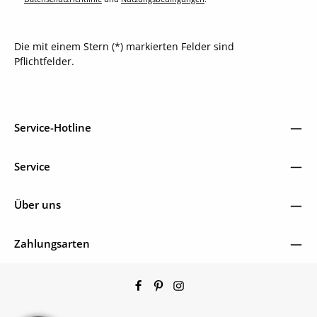
Die mit einem Stern (*) markierten Felder sind
Pflichtfelder.
Service-Hotline
Service
Über uns
Zahlungsarten