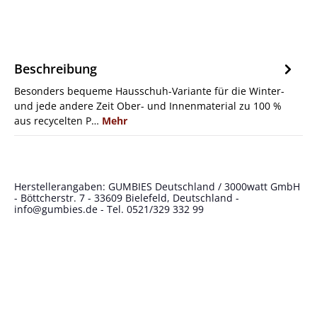
Beschreibung
Besonders bequeme Hausschuh-Variante für die Winter-
und jede andere Zeit Ober- und Innenmaterial zu 100 %
aus recycelten P…
Mehr
Herstellerangaben: GUMBIES Deutschland / 3000watt GmbH
- Böttcherstr. 7 - 33609 Bielefeld, Deutschland -
info@gumbies.de
- Tel. 0521/329 332 99