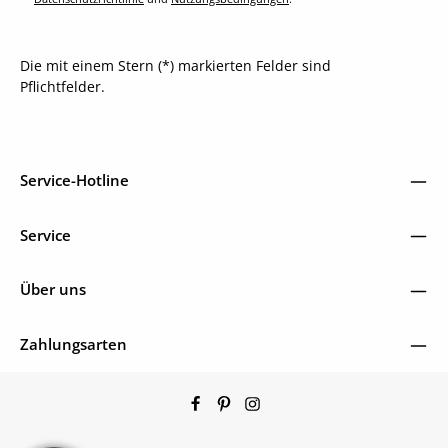
Die mit einem Stern (*) markierten Felder sind
Pflichtfelder.
Service-Hotline
Service
Über uns
Zahlungsarten