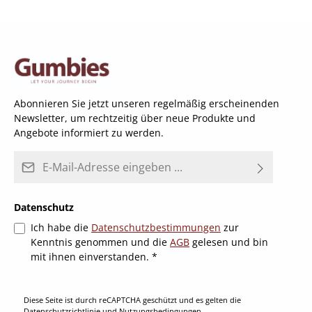
Abonnieren Sie jetzt unseren regelmäßig erscheinenden
Newsletter, um rechtzeitig über neue Produkte und
Angebote informiert zu werden.
E-Mail-Adresse*
Datenschutz
Ich habe die
Datenschutzbestimmungen
zur
Kenntnis genommen und die
AGB
gelesen und bin
mit ihnen einverstanden.
*
Diese Seite ist durch reCAPTCHA geschützt und es gelten die
Datenschutzrichtlinie
und
Nutzungsbedingungen
.