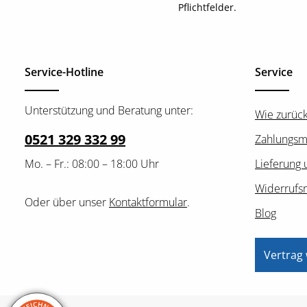
Pflichtfelder.
Service-Hotline
Service
Unterstützung und Beratung unter:
Wie zurüc
0521 329 332 99
Zahlungsm
Mo. – Fr.: 08:00 – 18:00 Uhr
Lieferung 
Widerrufs
Oder über unser
Kontaktformular
.
Blog
Vertrag