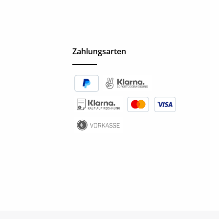
Zahlungsarten