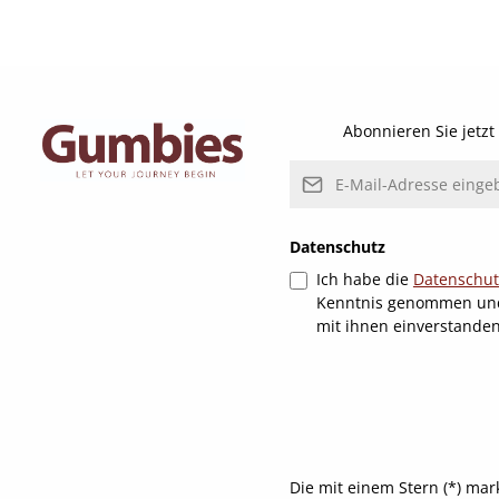
Abonnieren Sie jetz
E-Mail-Adresse*
Datenschutz
Ich habe die
Datenschu
Kenntnis genommen un
mit ihnen einverstande
Die mit einem Stern (*) mar