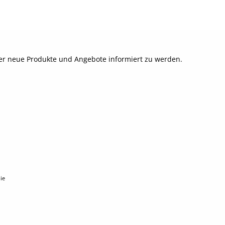
ber neue Produkte und Angebote informiert zu werden.
ie