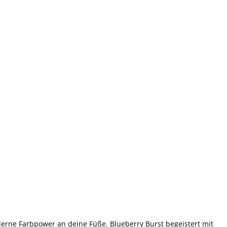
derne Farbpower an deine Füße. Blueberry Burst begeistert mit