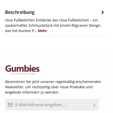
Beschreibung
Ulua Fußkettchen Entdecke das Ulua Fußkettchen – ein
zauberhaftes Schmuckstück mit einem filigranen Design,
das mit bunten P…
Mehr
Abonnieren Sie jetzt unseren regelmäßig erscheinenden
Newsletter, um rechtzeitig über neue Produkte und
Angebote informiert zu werden.
E-Mail-Adresse*