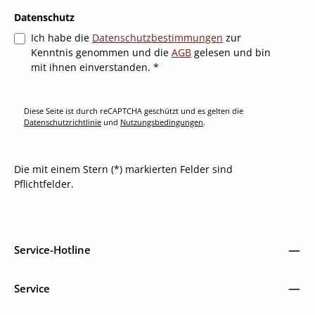
Datenschutz
Ich habe die
Datenschutzbestimmungen
zur
Kenntnis genommen und die
AGB
gelesen und bin
mit ihnen einverstanden.
*
Diese Seite ist durch reCAPTCHA geschützt und es gelten die
Datenschutzrichtlinie
und
Nutzungsbedingungen
.
Die mit einem Stern (*) markierten Felder sind
Pflichtfelder.
Service-Hotline
Service