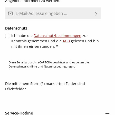
Angebote informiert zu werden.
E-Mail-Adresse*
Datenschutz
Ich habe die
Datenschutzbestimmungen
zur
Kenntnis genommen und die
AGB
gelesen und bin
mit ihnen einverstanden.
*
Diese Seite ist durch reCAPTCHA geschützt und es gelten die
Datenschutzrichtlinie
und
Nutzungsbedingungen
.
Die mit einem Stern (*) markierten Felder sind
Pflichtfelder.
Service-Hotline