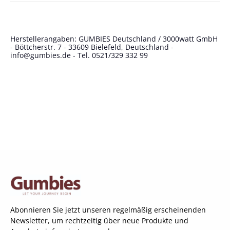
Herstellerangaben: GUMBIES Deutschland / 3000watt GmbH
- Böttcherstr. 7 - 33609 Bielefeld, Deutschland -
info@gumbies.de
- Tel. 0521/329 332 99
Abonnieren Sie jetzt unseren regelmäßig erscheinenden
Newsletter, um rechtzeitig über neue Produkte und