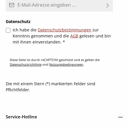
E-Mail-Adresse*
Datenschutz
Ich habe die
Datenschutzbestimmungen
zur
Kenntnis genommen und die
AGB
gelesen und bin
mit ihnen einverstanden.
*
Diese Seite ist durch reCAPTCHA geschützt und es gelten die
Datenschutzrichtlinie
und
Nutzungsbedingungen
.
Die mit einem Stern (*) markierten Felder sind
Pflichtfelder.
Service-Hotline