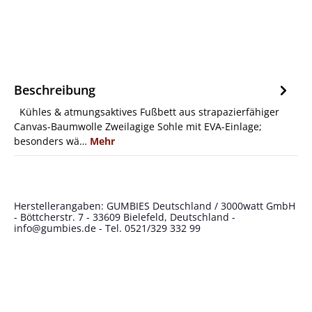
Beschreibung
Kühles & atmungsaktives Fußbett aus strapazierfähiger
Canvas-Baumwolle Zweilagige Sohle mit EVA-Einlage;
besonders wä…
Mehr
Herstellerangaben: GUMBIES Deutschland / 3000watt GmbH
- Böttcherstr. 7 - 33609 Bielefeld, Deutschland -
info@gumbies.de
- Tel. 0521/329 332 99